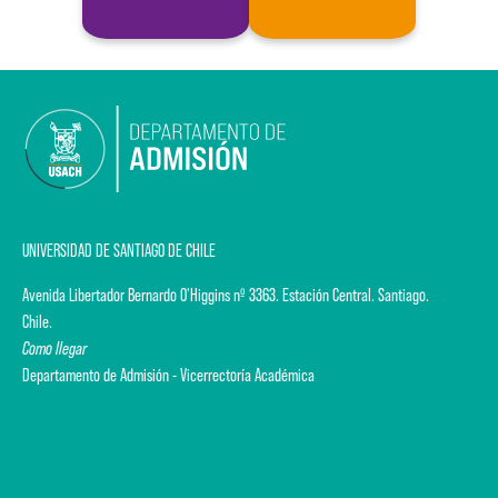
UNIVERSIDAD DE SANTIAGO DE CHILE
Avenida Libertador Bernardo O'Higgins nº 3363. Estación Central. Santiago.
Chile.
Como llegar
Departamento de Admisión - Vicerrectoría Académica