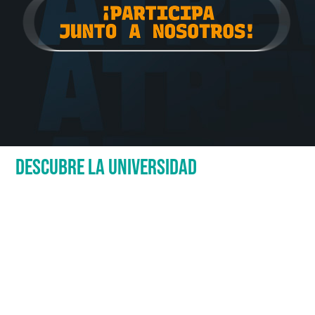
DESCUBRE LA UNIVERSIDAD