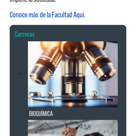
Conoce más de la Facultad Aquí.
Carreras
BIOQUÍMICA