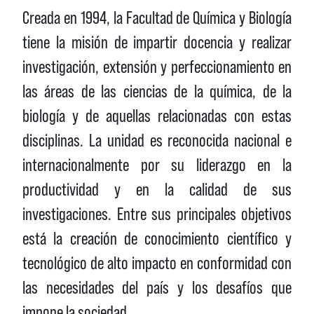
Creada en 1994, la Facultad de Química y Biología
tiene la misión de impartir docencia y realizar
investigación, extensión y perfeccionamiento en
las áreas de las ciencias de la química, de la
biología y de aquellas relacionadas con estas
disciplinas. La unidad es reconocida nacional e
internacionalmente por su liderazgo en la
productividad y en la calidad de sus
investigaciones. Entre sus principales objetivos
está la creación de conocimiento científico y
tecnológico de alto impacto en conformidad con
las necesidades del país y los desafíos que
impone la sociedad.